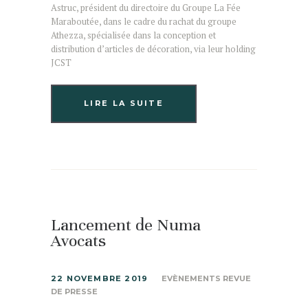
Astruc, président du directoire du Groupe La Fée
Maraboutée, dans le cadre du rachat du groupe
Athezza, spécialisée dans la conception et
distribution d’articles de décoration, via leur holding
JCST
LIRE LA SUITE
Lancement de Numa
Avocats
22 NOVEMBRE 2019
EVÈNEMENTS REVUE
DE PRESSE