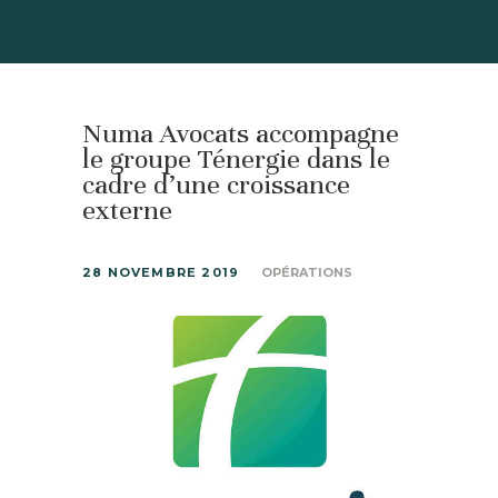
Numa Avocats accompagne
le groupe Ténergie dans le
cadre d’une croissance
externe
28 NOVEMBRE 2019
OPÉRATIONS