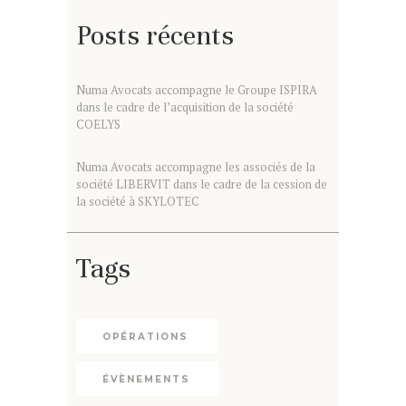
Posts récents
Numa Avocats accompagne le Groupe ISPIRA
dans le cadre de l’acquisition de la société
COELYS
Numa Avocats accompagne les associés de la
société LIBERVIT dans le cadre de la cession de
la société à SKYLOTEC
Tags
OPÉRATIONS
ÉVÈNEMENTS