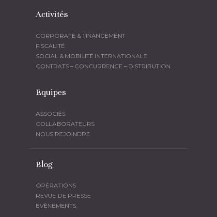
Activités
CORPORATE & FINANCEMENT
FISCALITÉ
SOCIAL & MOBILITÉ INTERNATIONALE
CONTRATS – CONCURRENCE – DISTRIBUTION
Equipes
ASSOCIÉS
COLLABORATEURS
NOUS REJOINDRE
Blog
OPÉRATIONS
REVUE DE PRESSE
EVÈNEMENTS