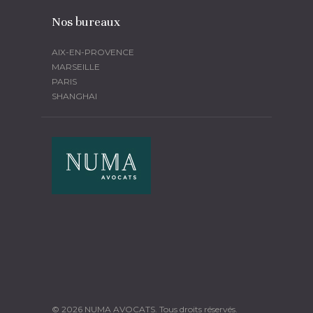
Nos bureaux
AIX-EN-PROVENCE
MARSEILLE
PARIS
SHANGHAI
© 2026 NUMA AVOCATS. Tous droits réservés.