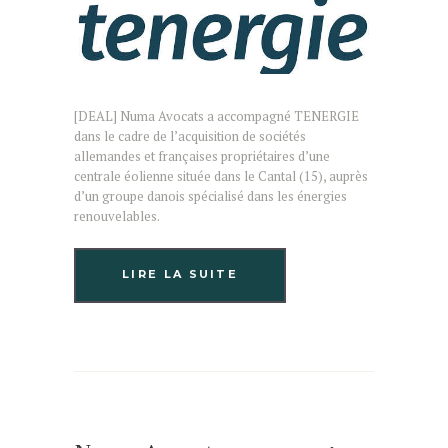
[DEAL] Numa Avocats a accompagné TENERGIE
dans le cadre de l’acquisition de sociétés
allemandes et françaises propriétaires d’une
centrale éolienne située dans le Cantal (15), auprès
d’un groupe danois spécialisé dans les énergies
renouvelables.
LIRE LA SUITE