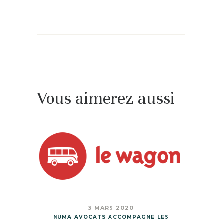
Vous aimerez aussi
3 MARS 2020
NUMA AVOCATS ACCOMPAGNE LES