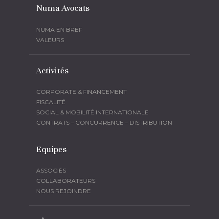
Numa Avocats
NUMA EN BREF
VALEURS
Activités
CORPORATE & FINANCEMENT
FISCALITÉ
SOCIAL & MOBILITÉ INTERNATIONALE
CONTRATS – CONCURRENCE – DISTRIBUTION
Equipes
ASSOCIÉS
COLLABORATEURS
NOUS REJOINDRE