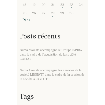
18
19
20
21
22
23
24
25
26
27
28
29
30
Déc »
Posts récents
Numa Avocats accompagne le Groupe ISPIRA
dans le cadre de l’acquisition de la société
COELYS
Numa Avocats accompagne les associés de la
société LIBERVIT dans le cadre de la cession de
la société à SKYLOTEC
Tags