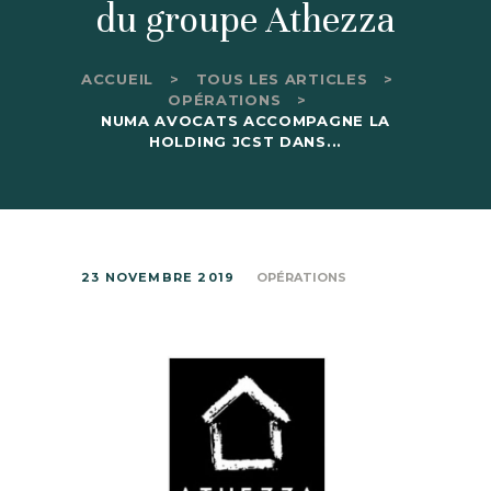
du groupe Athezza
ACCUEIL
TOUS LES ARTICLES
OPÉRATIONS
NUMA AVOCATS ACCOMPAGNE LA
HOLDING JCST DANS...
23 NOVEMBRE 2019
OPÉRATIONS