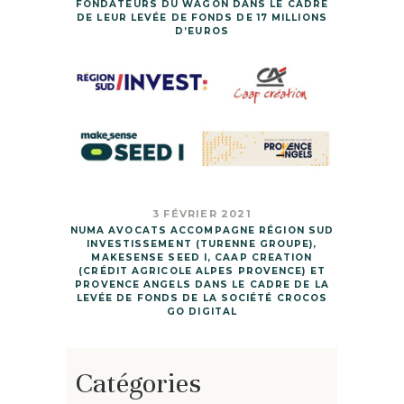
FONDATEURS DU WAGON DANS LE CADRE
DE LEUR LEVÉE DE FONDS DE 17 MILLIONS
D’EUROS
3 FÉVRIER 2021
NUMA AVOCATS ACCOMPAGNE RÉGION SUD
INVESTISSEMENT (TURENNE GROUPE),
MAKESENSE SEED I, CAAP CREATION
(CRÉDIT AGRICOLE ALPES PROVENCE) ET
PROVENCE ANGELS DANS LE CADRE DE LA
LEVÉE DE FONDS DE LA SOCIÉTÉ CROCOS
GO DIGITAL
Catégories