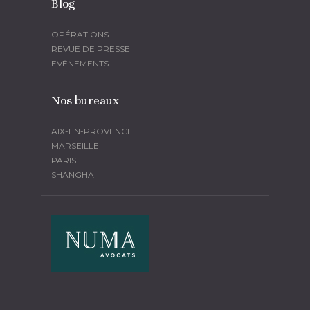
Blog
OPÉRATIONS
REVUE DE PRESSE
EVÈNEMENTS
Nos bureaux
AIX-EN-PROVENCE
MARSEILLE
PARIS
SHANGHAI