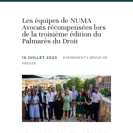
Les équipes de NUMA
Avocats récompensées lors
de la troisième édition du
Palmarès du Droit
10 JUILLET 2023
EVÈNEMENTS REVUE DE
PRESSE