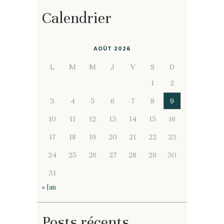
Calendrier
AOÛT 2026
L
M
M
J
V
S
D
1
2
3
4
5
6
7
8
9
10
11
12
13
14
15
16
17
18
19
20
21
22
23
24
25
26
27
28
29
30
31
« Jan
Posts récents