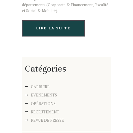
départements (Corporate & Financement, Fiscalité
et Social & Mobilité).
LIRE LA SUITE
Catégories
CARRIERE
EVÈNEMENTS
OPÉRATIONS
RECRUTEMENT
REVUE DE PRESSE