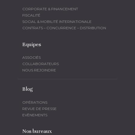
CORPORATE & FINANCEMENT
FISCALITÉ
SOCIAL & MOBILITÉ INTERNATIONALE
CONTRATS – CONCURRENCE – DISTRIBUTION
Equipes
ASSOCIÉS
COLLABORATEURS
NOUS REJOINDRE
Blog
OPÉRATIONS
REVUE DE PRESSE
EVÈNEMENTS
Nos bureaux