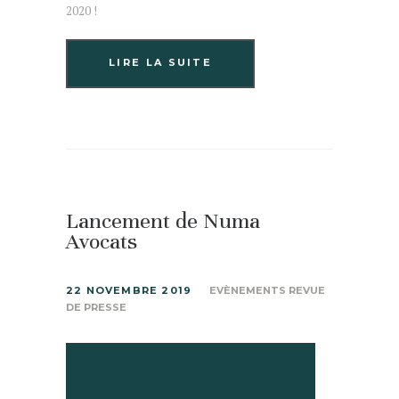
2020 !
LIRE LA SUITE
Lancement de Numa
Avocats
22 NOVEMBRE 2019
EVÈNEMENTS REVUE
DE PRESSE