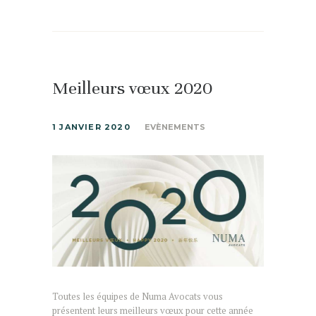
Meilleurs vœux 2020
1 JANVIER 2020
EVÈNEMENTS
Toutes les équipes de Numa Avocats vous
présentent leurs meilleurs vœux pour cette année