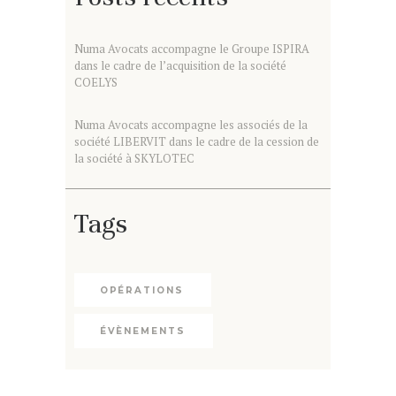
Numa Avocats accompagne le Groupe ISPIRA
dans le cadre de l’acquisition de la société
COELYS
Numa Avocats accompagne les associés de la
société LIBERVIT dans le cadre de la cession de
la société à SKYLOTEC
Tags
OPÉRATIONS
ÉVÈNEMENTS