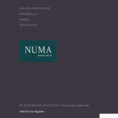
AIX-EN-PROVENCE
MARSEILLE
PARIS
SHANGHAI
© 2026 NUMA AVOCATS. Tous droits réservés.
Mentions légales