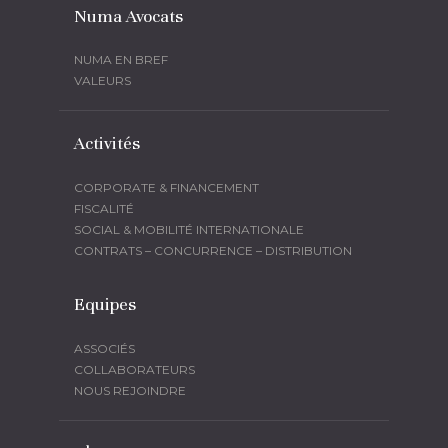
Numa Avocats
NUMA EN BREF
VALEURS
Activités
CORPORATE & FINANCEMENT
FISCALITÉ
SOCIAL & MOBILITÉ INTERNATIONALE
CONTRATS – CONCURRENCE – DISTRIBUTION
Equipes
ASSOCIÉS
COLLABORATEURS
NOUS REJOINDRE