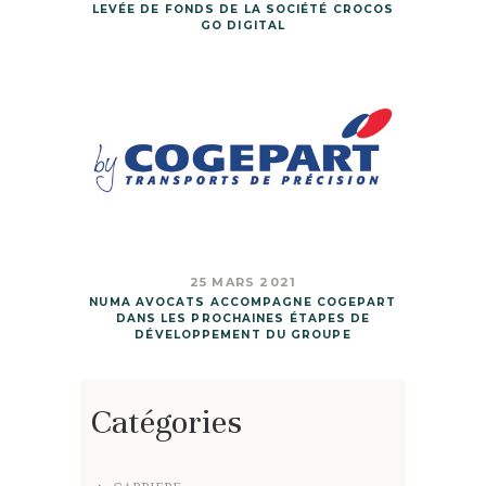
LEVÉE DE FONDS DE LA SOCIÉTÉ CROCOS
GO DIGITAL
25 MARS 2021
NUMA AVOCATS ACCOMPAGNE COGEPART
DANS LES PROCHAINES ÉTAPES DE
DÉVELOPPEMENT DU GROUPE
Catégories