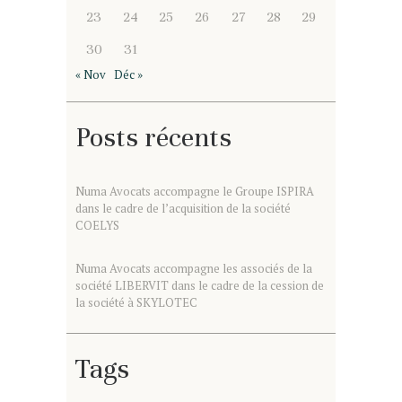
23
24
25
26
27
28
29
30
31
« Nov
Déc »
Posts récents
Numa Avocats accompagne le Groupe ISPIRA
dans le cadre de l’acquisition de la société
COELYS
Numa Avocats accompagne les associés de la
société LIBERVIT dans le cadre de la cession de
la société à SKYLOTEC
Tags