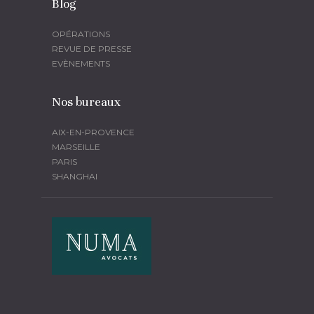
Blog
OPÉRATIONS
REVUE DE PRESSE
EVÈNEMENTS
Nos bureaux
AIX-EN-PROVENCE
MARSEILLE
PARIS
SHANGHAI