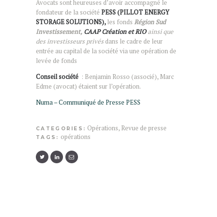
Avocats sont heureuses d’avoir accompagné le
fondateur de la société
PESS (PILLOT ENERGY
STORAGE SOLUTIONS),
les fonds
Région Sud
Investissement,
CAAP Création et RIO
ainsi que
des investisseurs privés
dans le cadre de leur
entrée au capital de la société via une opération de
levée de fonds
Conseil société
: Benjamin Rosso (associé), Marc
Edme (avocat) étaient sur l’opération.
Numa – Communiqué de Presse PESS
Opérations
,
Revue de presse
CATEGORIES:
opérations
TAGS: