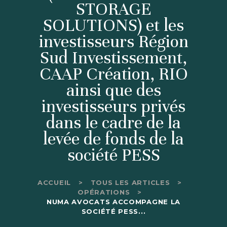
STORAGE
SOLUTIONS) et les
investisseurs Région
Sud Investissement,
CAAP Création, RIO
ainsi que des
investisseurs privés
dans le cadre de la
levée de fonds de la
société PESS
ACCUEIL
TOUS LES ARTICLES
OPÉRATIONS
NUMA AVOCATS ACCOMPAGNE LA
SOCIÉTÉ PESS...