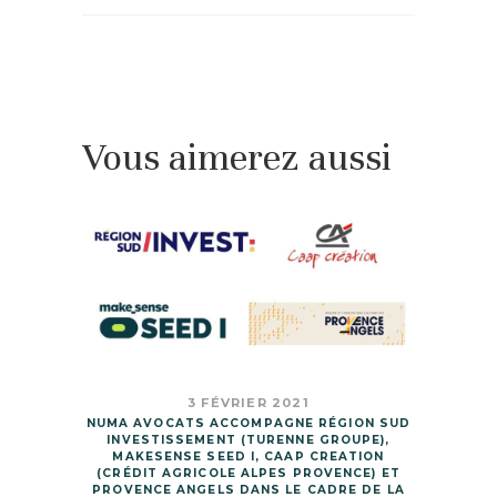
Vous aimerez aussi
3 FÉVRIER 2021
NUMA AVOCATS ACCOMPAGNE RÉGION SUD
INVESTISSEMENT (TURENNE GROUPE),
MAKESENSE SEED I, CAAP CREATION
(CRÉDIT AGRICOLE ALPES PROVENCE) ET
PROVENCE ANGELS DANS LE CADRE DE LA