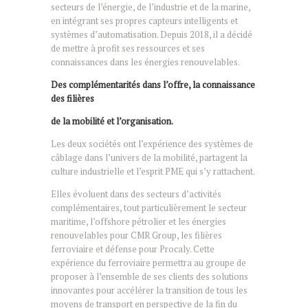
secteurs de l’énergie, de l’industrie et de la marine,
en intégrant ses propres capteurs intelligents et
systèmes d’automatisation. Depuis 2018, il a décidé
de mettre à profit ses ressources et ses
connaissances dans les énergies renouvelables.
Des complémentarités dans l’offre, la connaissance
des filières
de la mobilité et l’organisation.
Les deux sociétés ont l’expérience des systèmes de
câblage dans l’univers de la mobilité, partagent la
culture industrielle et l’esprit PME qui s’y rattachent.
Elles évoluent dans des secteurs d’activités
complémentaires, tout particulièrement le secteur
maritime, l’offshore pétrolier et les énergies
renouvelables pour CMR Group, les filières
ferroviaire et défense pour Procaly. Cette
expérience du ferroviaire permettra au groupe de
proposer à l’ensemble de ses clients des solutions
innovantes pour accélérer la transition de tous les
moyens de transport en perspective de la fin du