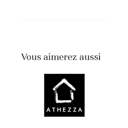
Vous aimerez aussi