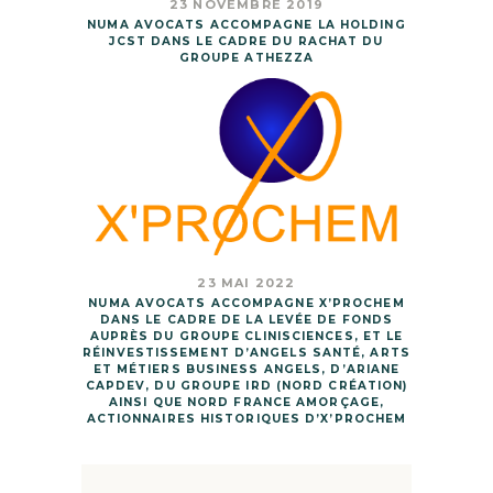
23 NOVEMBRE 2019
NUMA AVOCATS ACCOMPAGNE LA HOLDING
JCST DANS LE CADRE DU RACHAT DU
GROUPE ATHEZZA
23 MAI 2022
NUMA AVOCATS ACCOMPAGNE X’PROCHEM
DANS LE CADRE DE LA LEVÉE DE FONDS
AUPRÈS DU GROUPE CLINISCIENCES, ET LE
RÉINVESTISSEMENT D’ANGELS SANTÉ, ARTS
ET MÉTIERS BUSINESS ANGELS, D’ARIANE
CAPDEV, DU GROUPE IRD (NORD CRÉATION)
AINSI QUE NORD FRANCE AMORÇAGE,
ACTIONNAIRES HISTORIQUES D’X’PROCHEM