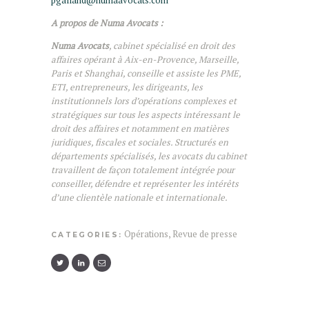
A propos de Numa Avocats :
Numa Avocats
, cabinet spécialisé en droit des
affaires opérant à Aix-en-Provence, Marseille,
Paris et Shanghai, conseille et assiste les PME,
ETI, entrepreneurs, les dirigeants, les
institutionnels lors d’opérations complexes et
stratégiques sur tous les aspects intéressant le
droit des affaires et notamment en matières
juridiques, fiscales et sociales. Structurés en
départements spécialisés, les avocats du cabinet
travaillent de façon totalement intégrée pour
conseiller, défendre et représenter les intérêts
d’une clientèle nationale et internationale.
Opérations
,
Revue de presse
CATEGORIES: