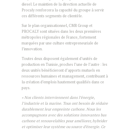
diesel. Le maintien de la direction actuelle de
Procaly renforcera la capacité du groupe à servir
ces différents segments de clientèle.
Sur le plan organisationnel, CMR Group et
PROCALY sont situées dans les deux premières
métropoles régionales de France, fortement
marquées par une culture entrepreneuriale de
l’innovation.
Toutes deux disposent également d’unités de
production en Tunisie, proches l’une de l’autre : les
deux unités bénéficieront d’apports mutuels en
ressources humaines et management, contribuant à
la création d’emplois hautement qualifiés dans ce
pays.
« Nos clients interviennent dans l’énergie,
l’industrie et la marine. Tous ont besoin de réduire
durablement leur empreinte carbone. Nous les
accompagnons avec des solutions innovantes bas
carbone et renouvelables pour améliorer, hybrider
et optimiser leur système ou source d’énergie. Ce