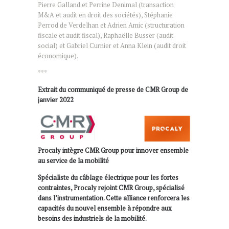
Pierre Galland et Perrine Denimal (transaction
M&A et audit en droit des sociétés), Stéphanie
Perrod de Verdelhan et Adrien Amic (structuration
fiscale et audit fiscal), Raphaëlle Busser (audit
social) et Gabriel Curnier et Anna Klein (audit droit
économique).
***
Extrait du communiqué de presse de CMR Group de
janvier 2022
Procaly intègre CMR Group pour innover ensemble
au service de la mobilité
Spécialiste du câblage électrique pour les fortes
contraintes, Procaly rejoint CMR Group, spécialisé
dans l’instrumentation. Cette alliance renforcera les
capacités du nouvel ensemble à répondre aux
besoins des industriels de la mobilité.