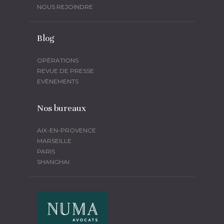
NOUS REJOINDRE
Blog
OPÉRATIONS
REVUE DE PRESSE
EVÈNEMENTS
Nos bureaux
AIX-EN-PROVENCE
MARSEILLE
PARIS
SHANGHAI