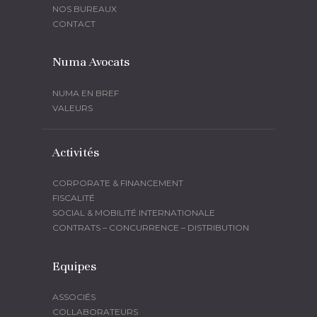
NOS BUREAUX
CONTACT
Numa Avocats
NUMA EN BREF
VALEURS
Activités
CORPORATE & FINANCEMENT
FISCALITÉ
SOCIAL & MOBILITÉ INTERNATIONALE
CONTRATS – CONCURRENCE – DISTRIBUTION
Equipes
ASSOCIÉS
COLLABORATEURS